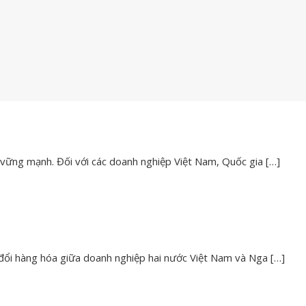
ế vững mạnh. Đối với các doanh nghiệp Việt Nam, Quốc gia
[…]
o đổi hàng hóa giữa doanh nghiệp hai nước Việt Nam và Nga
[…]