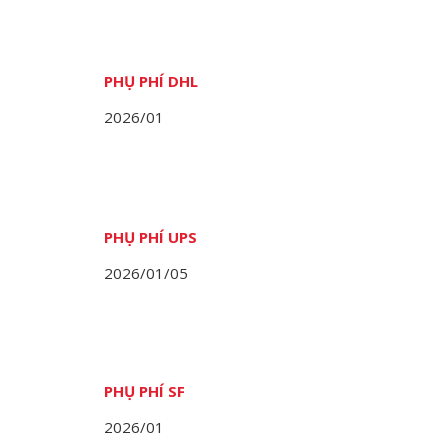
PHỤ PHÍ DHL
2026/01
PHỤ PHÍ UPS
2026/01/05
PHỤ PHÍ SF
2026/01