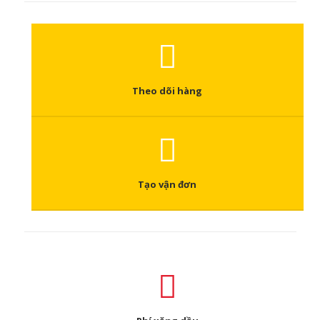
Theo dõi hàng
Tạo vận đơn