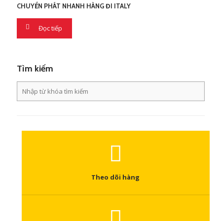
CHUYỂN PHÁT NHANH HÀNG ĐI ITALY
Đọc tiếp
Tìm kiếm
Theo dõi hàng