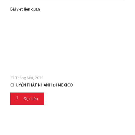
Bài viết liên quan
27 Tháng Một, 2022
CHUYỂN PHÁT NHANH ĐI MEXICO
Đọc tiếp