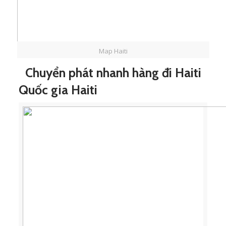
Map Haiti
Chuyển phát nhanh hàng đi Haiti
Quốc gia Haiti