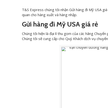
T&S Express chúng tôi nhận Gửi hàng đi Mỹ USA giá 
quan cho hàng xuất và hàng nhập.
Gửi hàng đi Mỹ USA giá rẻ
Chúng tôi hiện là đại lí thu gom của các hãng Chuyể
Chúng tôi sẽ cung cấp cho Quý Khách dịch vụ chuyển 