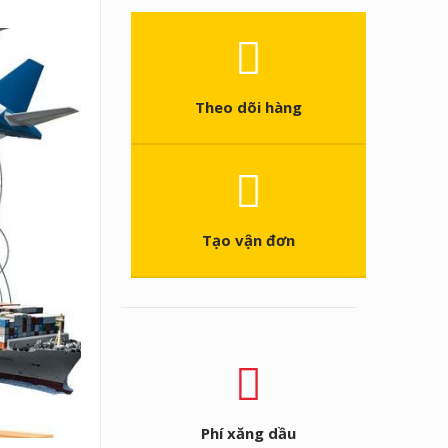
Theo dõi hàng
Tạo vận đơn
Phí xăng dầu