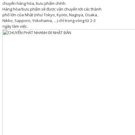
chuyển hàng hóa, bưu phẩm chính.
Hàng hóa/bưu phẩm sẽ được vận chuyển tới các thành
phố lớn của Nhật (như Tokyo, Kyoto, Nagoya, Osaka,
Nikko, Sapporo, Yokohama, …) chỉ trong vòng từ 2-3
ngày làm việc.