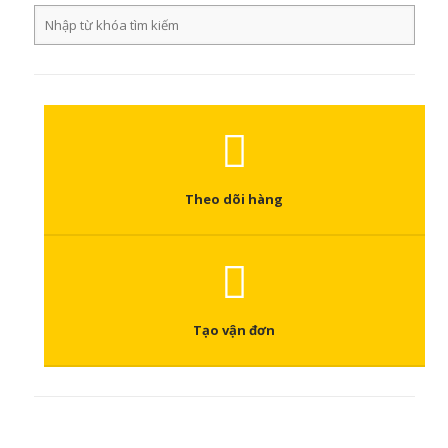
Theo dõi hàng
Tạo vận đơn